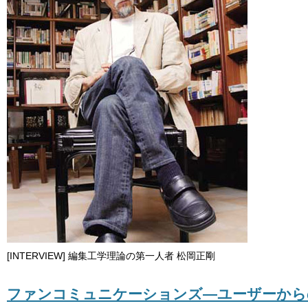
[INTERVIEW] 編集工学理論の第一人者 松岡正剛
ファンコミュニケーションズ―ユーザーから