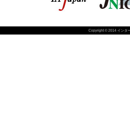
Copyright © 2014 インタ