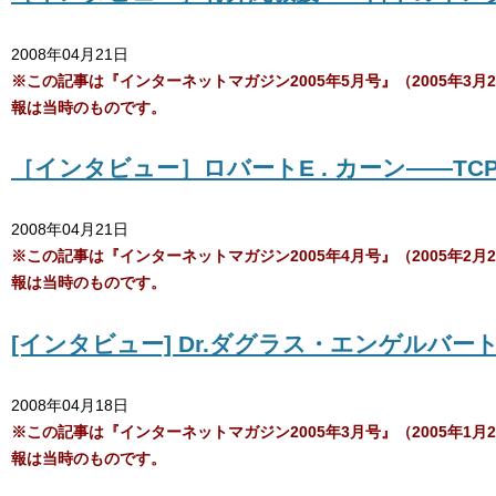
2008年04月21日
※この記事は『インターネットマガジン2005年5月号』（2005年
報は当時のものです。
［インタビュー］ロバートE . カーン――TCP
2008年04月21日
※この記事は『インターネットマガジン2005年4月号』（2005年
報は当時のものです。
[インタビュー] Dr.ダグラス・エンゲルバー
2008年04月18日
※この記事は『インターネットマガジン2005年3月号』（2005年
報は当時のものです。