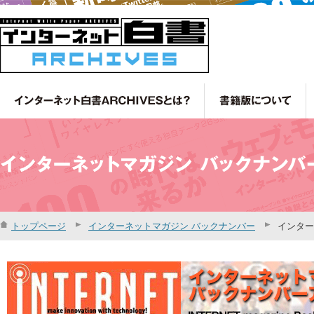
トップページ
インターネットマガジン バックナンバー
インター