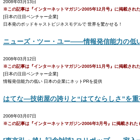
2008年03月13日
※この記事は『インターネットマガジン2005年12月号』に掲載さ
[日本の注目ベンチャー企業]
日本発のポッドキャストビジネスモデルで 世界を驚かせる！
ニューズ・ツー・ユー――情報発信能力の低
2008年03月12日
※この記事は『インターネットマガジン2005年11月号』に掲載さ
[日本の注目ベンチャー企業]
情報発信能力の低い 日本の企業にネットPRを提供
はてな―技術屋の誇りと“はてならしさ”を
2008年03月07日
※この記事は『インターネットマガジン2006年3月号』に掲載され