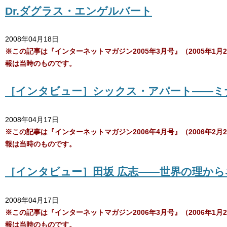
Dr.ダグラス・エンゲルバート
2008年04月18日
※この記事は『インターネットマガジン2005年3月号』（2005年
報は当時のものです。
［インタビュー］シックス・アパート――ミ
2008年04月17日
※この記事は『インターネットマガジン2006年4月号』（2006年
報は当時のものです。
［インタビュー］田坂 広志――世界の理か
2008年04月17日
※この記事は『インターネットマガジン2006年3月号』（2006年
報は当時のものです。