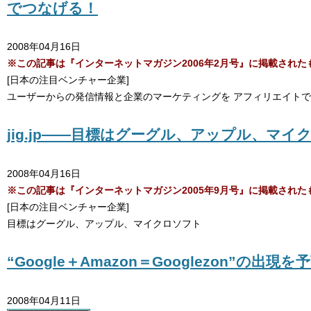
でつなげる！
2008年04月16日
※この記事は『インターネットマガジン2006年2月号』に掲載され
[日本の注目ベンチャー企業]
ユーザーからの発信情報と企業のマーケティングを アフィリエイト
jig.jp――目標はグーグル、アップル、マイ
2008年04月16日
※この記事は『インターネットマガジン2005年9月号』に掲載され
[日本の注目ベンチャー企業]
目標はグーグル、アップル、マイクロソフト
“Google＋Amazon＝Googlezon”の出
2008年04月11日