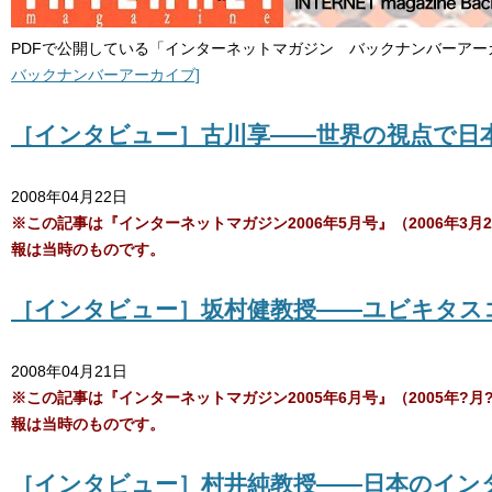
PDFで公開している「インターネットマガジン バックナンバーアー
バックナンバーアーカイブ]
［インタビュー］古川享――世界の視点で日
2008年04月22日
※この記事は『インターネットマガジン2006年5月号』（2006年
報は当時のものです。
［インタビュー］坂村健教授――ユビキタス
2008年04月21日
※この記事は『インターネットマガジン2005年6月号』（2005年
報は当時のものです。
［インタビュー］村井純教授――日本のイン