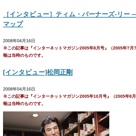
［インタビュー］ティム・バーナーズ-リー 
マップ
2008年04月16日
※この記事は『インターネットマガジン2005年8月号』（2005年
報は当時のものです。
[インタビュー]松岡正剛
2008年04月16日
※この記事は『インターネットマガジン2005年10月号』（2005
報は当時のものです。