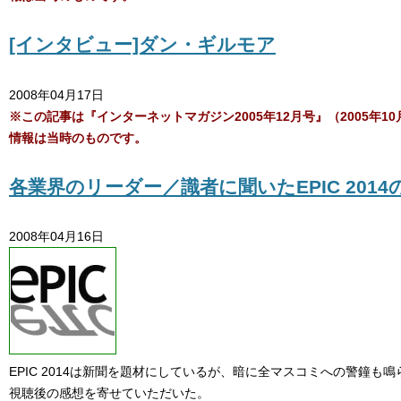
[インタビュー]ダン・ギルモア
2008年04月17日
※この記事は『インターネットマガジン2005年12月号』（2005年
情報は当時のものです。
各業界のリーダー／識者に聞いたEPIC 2014
2008年04月16日
EPIC 2014は新聞を題材にしているが、暗に全マスコミへの警鐘
視聴後の感想を寄せていただいた。