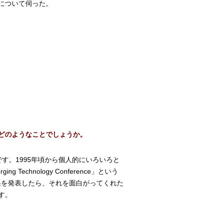
について伺った。
どのようなことでしょうか。
す。1995年頃から個人的にいろいろと
echnology Conference」という
果を発表したら、それを面白がってくれた
す。