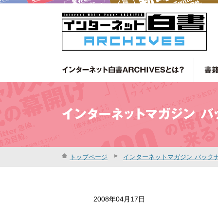
トップページ
インターネットマガジン バック
2008年04月17日