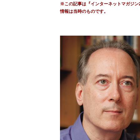
※この記事は『インターネットマガジン2
情報は当時のものです。