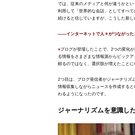
では、従来のメディアと何が違うかとい
利用して「世界的な会話」としてすべて
続けると信じていますが、こうした新し
――インターネットで人々がつながった
●
ブログが登場したことで、2つの変化
る情報をさまざまな情報源からピックア
頼るのではなく、選択肢が増えたことに
2つ目は、ブログ発信者がジャーナリズ
情報収集しながらニュースを作成すると
わるようになったのです。
ジャーナリズムを意識し