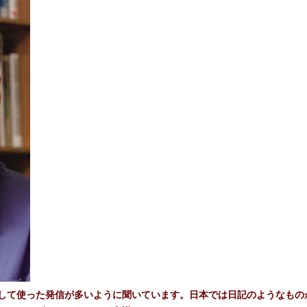
して使った発信が多いように聞いています。日本では日記のようなもの