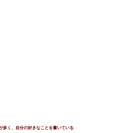
が多く、自分の好きなことを書いている