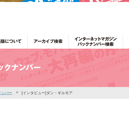
ナンバー
[インタビュー]ダン・ギルモア