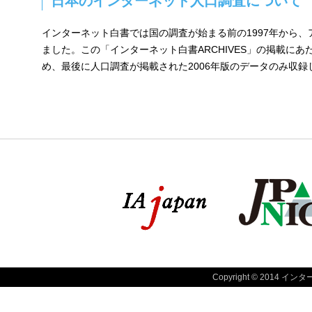
日本のインターネット人口調査について
インターネット白書では国の調査が始まる前の1997年から
ました。この「インターネット白書ARCHIVES」の掲載に
め、最後に人口調査が掲載された2006年版のデータのみ収録
Copyright © 2014 インタ