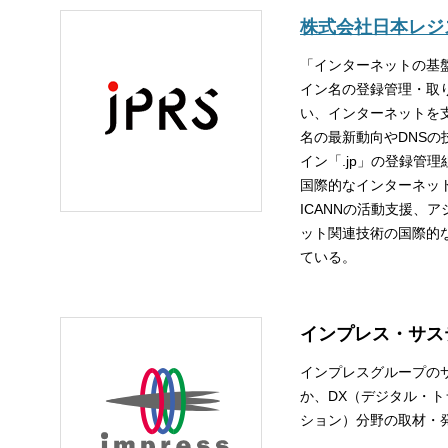
株式会社日本レジ
「インターネットの基盤
イン名の登録管理・取
い、インターネットを
名の最新動向やDNS
イン「.jp」の登録管理
国際的なインターネッ
ICANNの活動支援、
ット関連技術の国際的
ている。
インプレス・サス
インプレスグループの
か、DX（デジタル・
ション）分野の取材・