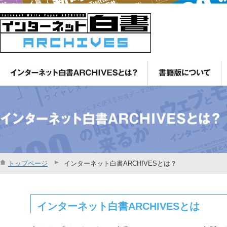
トップページ
インターネット白書ARCHIVESとは？
インターネット白書ARCHIVESとは