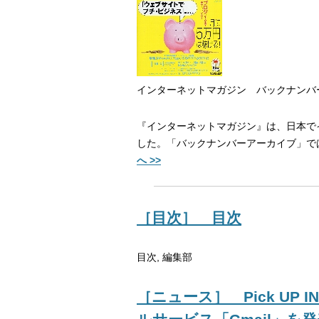
インターネットマガジン バックナンバ
『インターネットマガジン』は、日本でイ
した。「バックナンバーアーカイブ」で
へ >>
［目次］ 目次
目次, 編集部
［ニュース］ Pick UP 