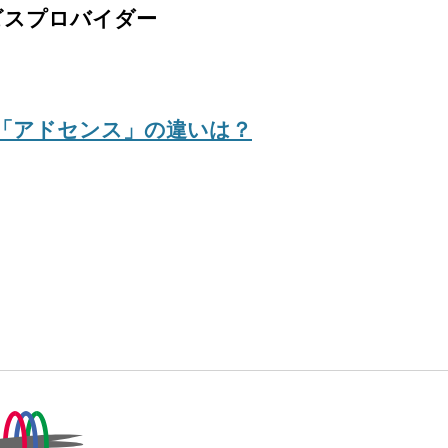
サービスプロバイダー
ワーズ」「アドセンス」の違いは？