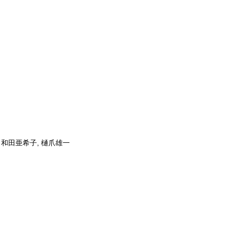
, 和田亜希子, 樋爪雄一