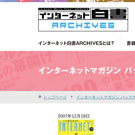
トップページ
インターネットマガジン バック
2007年12月18日