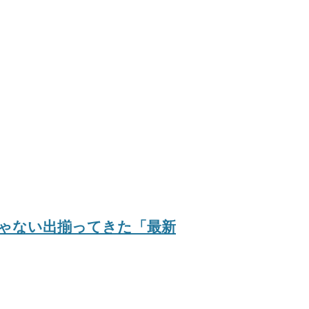
けじゃない出揃ってきた「最新