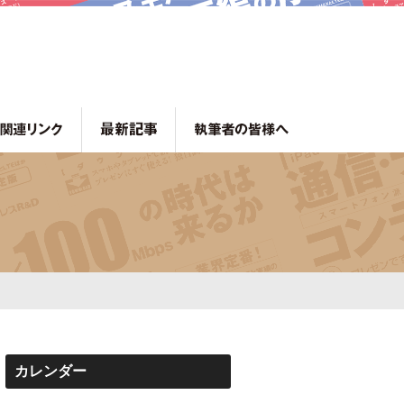
カレンダー