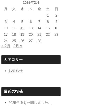
2025年2月
月
火
水
木
金
土
日
1
2
3
4
5
6
7
8
9
10
11
12
13
14
15
16
17
18
19
20
21
22
23
24
25
26
27
28
« 2月
2月 »
カテゴリー
お知らせ
最近の投稿
2025年版を公開しました。