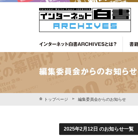
トップページ
編集委員会からのお知らせ
2025年2月12日
のお知らせ一覧