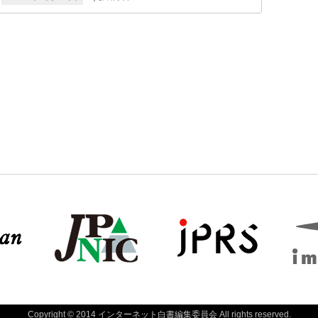
Copyright © 2014 インターネット白書編集委員会 All rights reserved.