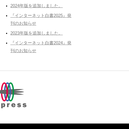
2024年版を追加しました。
『インターネット白書2025』発
刊のお知らせ
2023年版を追加しました。
『インターネット白書2024』発
刊のお知らせ