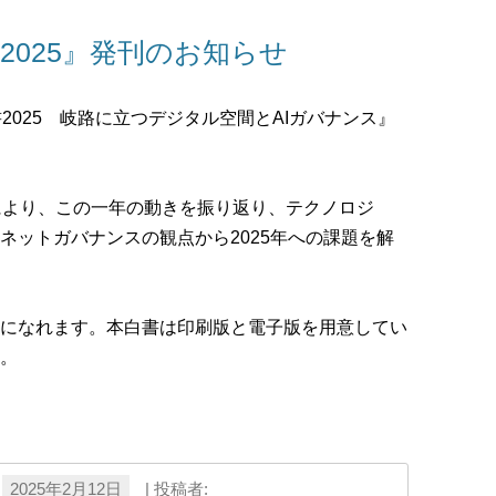
2025』発刊のお知らせ
2025 岐路に立つデジタル空間とAIガバナンス』
により、この一年の動きを振り返り、テクノロジ
ネットガバナンスの観点から2025年への課題を解
になれます。本白書は印刷版と電子版を用意してい
。
2025年2月12日
|
投稿者: