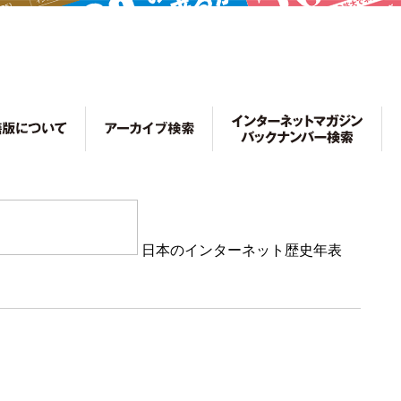
日本のインターネット歴史年表