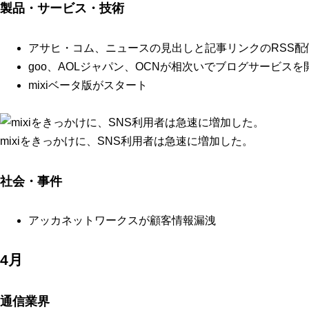
製品・サービス・技術
アサヒ・コム、ニュースの見出しと記事リンクのRSS配
goo、AOLジャパン、OCNが相次いでブログサービスを
mixiベータ版がスタート
mixiをきっかけに、SNS利用者は急速に増加した。
社会・事件
アッカネットワークスが顧客情報漏洩
4月
通信業界