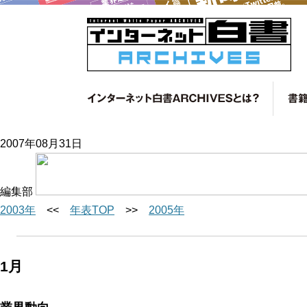
2007年08月31日
編集部
2003年
<<
年表TOP
>>
2005年
1月