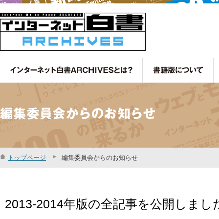
トップページ
編集委員会からのお知らせ
2013-2014年版の全記事を公開しまし