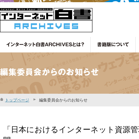
トップページ
編集委員会からのお知らせ
「日本におけるインターネット資源管