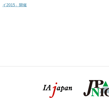
イ2015」開催